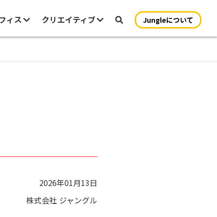
オフィス
クリエイティブ
Jungleについて
2026年01月13日
株式会社 ジャングル