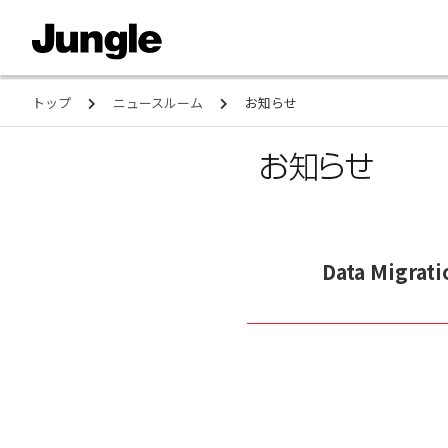
トップ
ニュースルーム
お知らせ
Data Migra