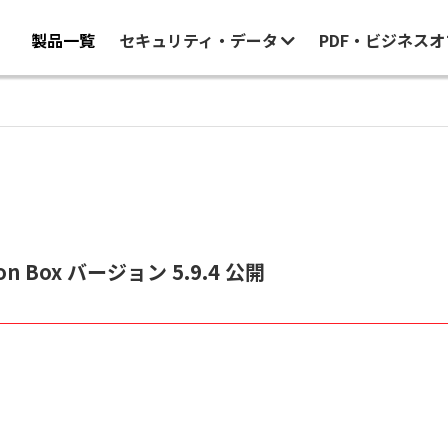
製品一覧
セキュリティ・データ
PDF・ビジネス
tion Box バージョン 5.9.4 公開