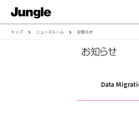
トップ
ニュースルーム
お知らせ
Data Migra