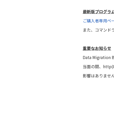
最新版プログラ
ご購入者専用ペ
また、コマンド
重要なお知らせ
Data Migra
当面の間、htt
影響はありませ