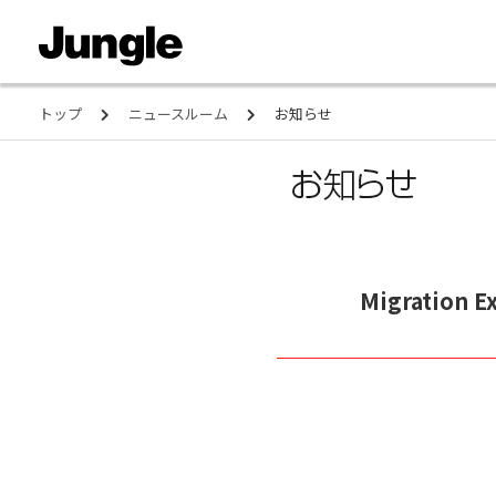
トップ
ニュースルーム
お知らせ
Migration 