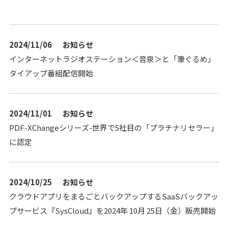
2024/11/06
お知らせ
インターネットラジオステーション＜音泉＞と「筆ぐるめ」
タイアップ番組配信開始
2024/11/01
お知らせ
PDF-XChangeシリーズ-世界で5社目の「プラチナリセラー」
に認定
2024/10/25
お知らせ
クラウドアプリをまるごとバックアップするSaaSバックアッ
プサービス『SysCloud』を2024年 10月 25日（金）販売開始