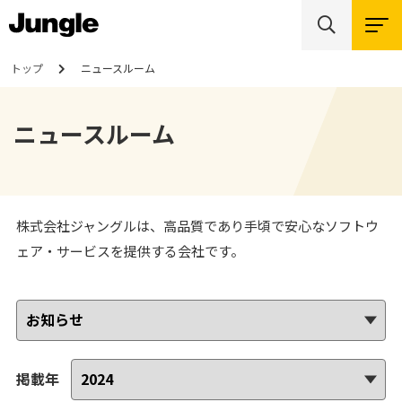
トップ
ニュースルーム
ニュースルーム
株式会社ジャングルは、⾼品質であり⼿頃で安⼼なソフトウ
ェア・サービスを提供する会社です。
掲載年