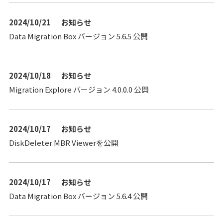
2024/10/21
お知らせ
Data Migration Box バージョン 5.6.5 公開
2024/10/18
お知らせ
Migration Explore バージョン 4.0.0.0 公開
2024/10/17
お知らせ
DiskDeleter MBR Viewerを公開
2024/10/17
お知らせ
Data Migration Box バージョン 5.6.4 公開