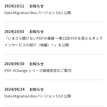
2024/10/11
お知らせ
Data Migration Box バージョン 5.6.1 公開
2024/10/03
お知らせ
「いまさら聞けないPDFの基礎 〜第21回 PDFを扱えるオンラ
インサービスの紹介（後編）〜」を公開
2024/09/30
お知らせ
PDF-XChange シリーズ価格改定のご案内
2024/09/24
お知らせ
Data Migration Box バージョン 5.5.0 公開