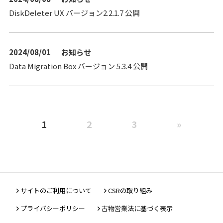
DiskDeleter UX バージョン2.2.1.7 公開
2024/08/01
お知らせ
Data Migration Box バージョン 5.3.4 公開
1
2
3
»
サイトのご利用について
CSRの取り組み
プライバシーポリシー
古物営業法に基づく表示