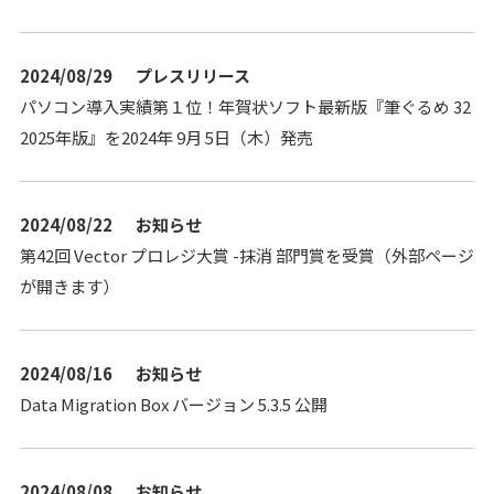
2024/08/29
プレスリリース
パソコン導入実績第１位！年賀状ソフト最新版『筆ぐるめ 32
2025年版』を2024年 9月 5日（木）発売
2024/08/22
お知らせ
第42回 Vector プロレジ大賞 -抹消 部門賞を受賞（外部ページ
が開きます）
2024/08/16
お知らせ
Data Migration Box バージョン 5.3.5 公開
2024/08/08
お知らせ