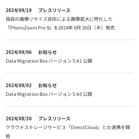
2024/09/19
プレスリリース
独自の画像リサイズ技術による画像拡大に特化した
『PhotoZoom Pro 9』を2024年 9月 26日（木）発売
2024/09/06
お知らせ
Data Migration Box バージョン 5.4.1 公開
2024/09/02
お知らせ
Data Migration Box バージョン 5.4.0 公開
2024/08/30
プレスリリース
クラウドストレージサービス「DirectCloud」との連携を開
始