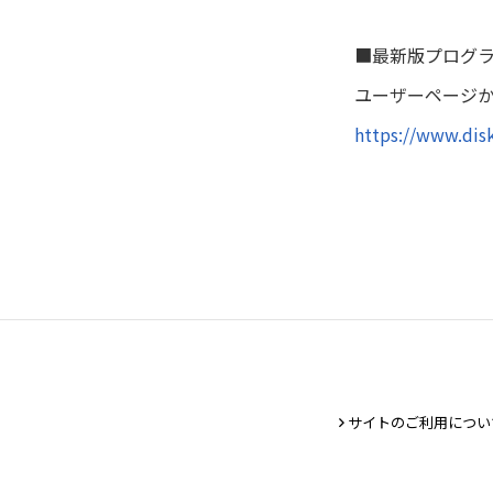
■最新版プログ
ユーザーページ
https://www.dis
サイトのご利用につい