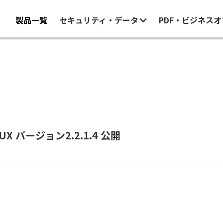
製品一覧
セキュリティ・データ
PDF・ビジネス
r UX バージョン2.2.1.4 公開