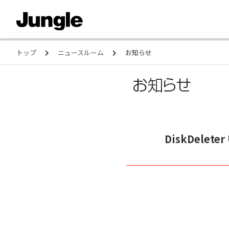
トップ
ニュースルーム
お知らせ
DiskDelete