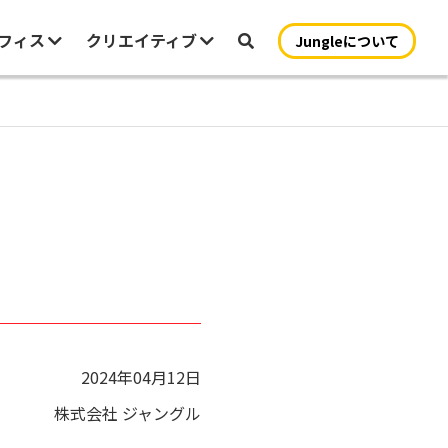
オフィス
クリエイティブ
Jungleについて
2024年04月12日
株式会社 ジャングル