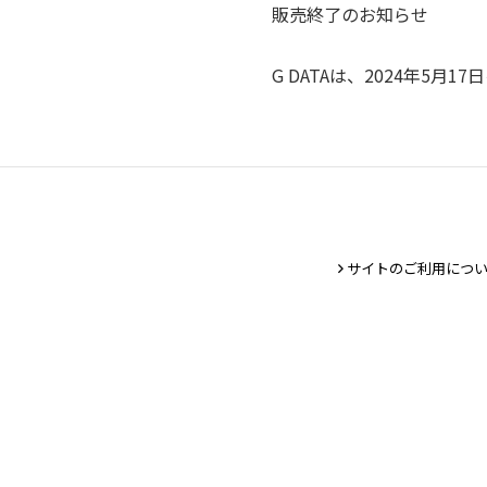
販売終了のお知らせ
G DATAは、2024年5
サイトのご利用につ