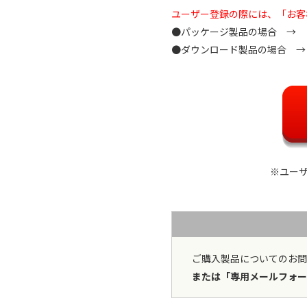
ユーザー登録の際には、「お客
●パッケージ製品の場合 →
●ダウンロード製品の場合 
※ユーザ
ご購入製品についてのお
または「専用メールフォー