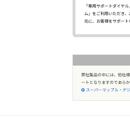
「専用サポートダイヤル
ム」をご利用いただき、
元に、お客様をサポート
弊社製品の中には、他社様
ートとなりますのであらか
スーパーマップル・デジ