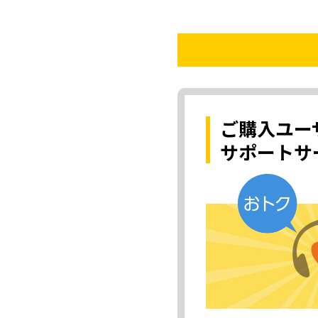
ご購入ユー
サポートサ