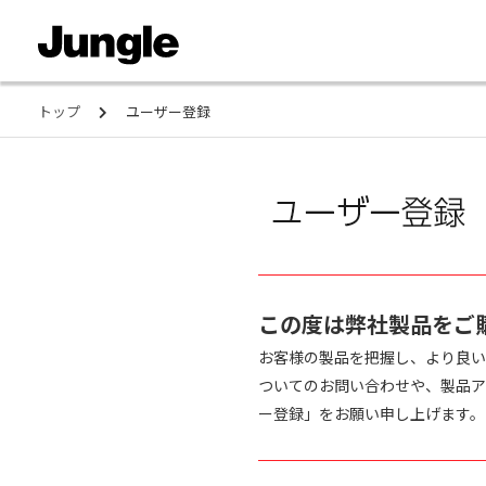
トップ
ユーザー登録
この度は弊社製品をご
お客様の製品を把握し、より良い
ついてのお問い合わせや、製品ア
ー登録」をお願い申し上げます。