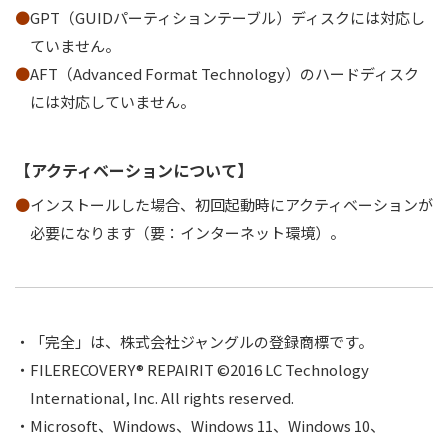
GPT（GUIDパーティションテーブル）ディスクには対応し
ていません。
AFT（Advanced Format Technology）のハードディスク
には対応していません。
【アクティベーションについて】
インストールした場合、初回起動時にアクティベーションが
必要になります（要：インターネット環境）。
「完全」は、株式会社ジャングルの登録商標です。
FILERECOVERY® REPAIRIT ©2016 LC Technology
International, Inc. All rights reserved.
Microsoft、Windows、Windows 11、Windows 10、