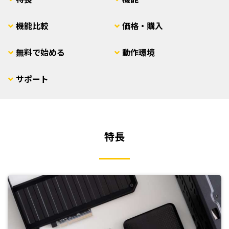
機能比較
価格・購入
無料で始める
動作環境
サポート
特長