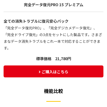
完全データ復元PRO 15 プレミアム
全ての消失トラブルに復元安心パック
「完全データ復元PRO」、「完全デジカメデータ復元」、
「完全ドライブ復元」の3点をセットにした製品です。さまざ
まなデータ消失トラブルをこれ一本で対応することができま
す。
標準価格 21,780円
ご購入はこちら
機能比較