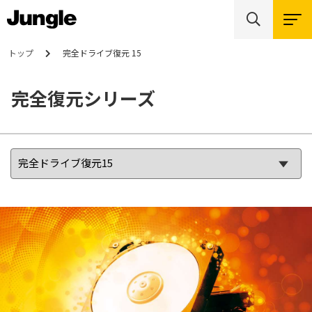
トップ
完全ドライブ復元 15
完全復元シリーズ