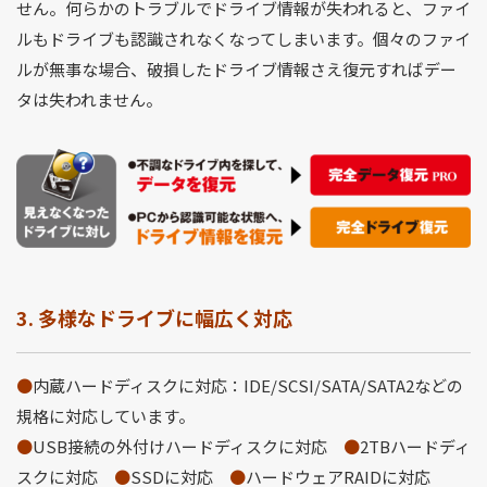
せん。何らかのトラブルでドライブ情報が失われると、ファイ
ルもドライブも認識されなくなってしまいます。個々のファイ
ルが無事な場合、破損したドライブ情報さえ復元すればデー
タは失われません。
3. 多様なドライブに幅広く対応
●
内蔵ハードディスクに対応：IDE/SCSI/SATA/SATA2などの
規格に対応しています。
●
USB接続の外付けハードディスクに対応
●
2TBハードディ
スクに対応
●
SSDに対応
●
ハードウェアRAIDに対応