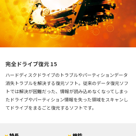
完全ドライブ復元 15
ハードディスクドライブのトラブルやパーティションデータ
消失トラブルを解決する復元ソフト。従来のデータ復元ソフ
トでは解決が困難だった、情報が読み込めなくなってしまっ
たドライブやパーティション情報を失った領域をスキャンし
てドライブをまるごと復元するソフトです。
特長
機能