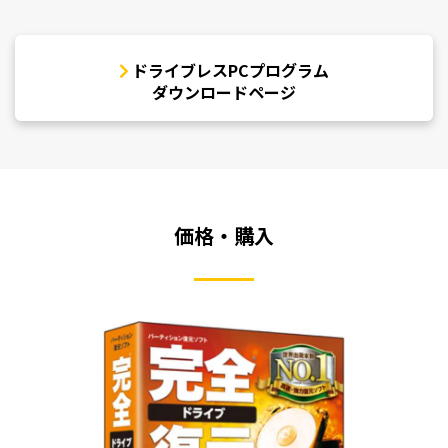
ドライブレスPCプログラム
ダウンロードページ
価格・購入