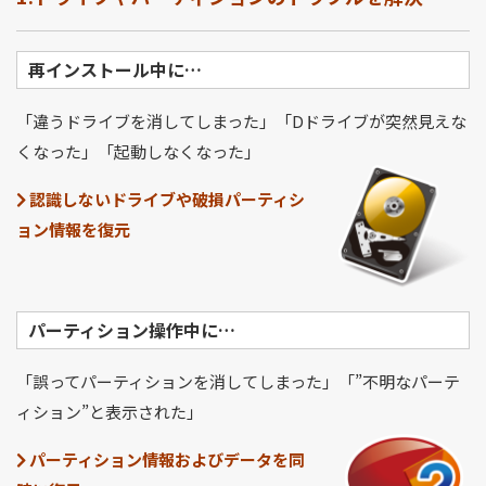
再インストール中に…
「違うドライブを消してしまった」「Dドライブが突然見えな
くなった」「起動しなくなった」
認識しないドライブや破損パーティシ
ョン情報を復元
パーティション操作中に…
「誤ってパーティションを消してしまった」「”不明なパーテ
ィション”と表示された」
パーティション情報およびデータを同