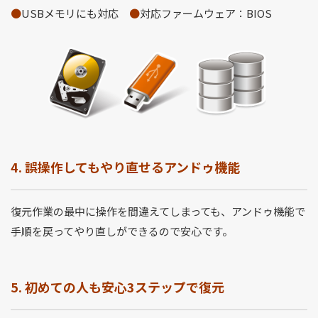
●
USBメモリにも対応
●
対応ファームウェア：BIOS
4. 誤操作してもやり直せるアンドゥ機能
復元作業の最中に操作を間違えてしまっても、アンドゥ機能で
手順を戻ってやり直しができるので安心です。
5. 初めての人も安心3ステップで復元