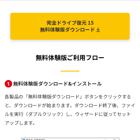
完全ドライブ復元 15
無料体験版ダウンロード
無料体験版ご利用フロー
無料体験版ダウンロード&インストール
各製品の「無料体験版ダウンロード」ボタンをクリックする
と、ダウンロードが始まります。ダウンロード終了後、ファイ
ルを実行（ダブルクリック）し、ウィザードに従ってセット
アップします。