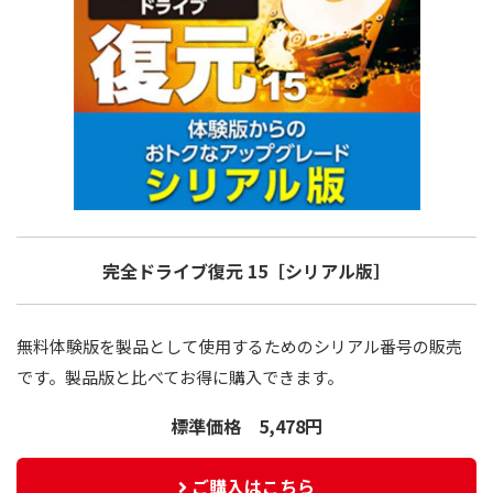
完全ドライブ復元 15［シリアル版］
無料体験版を製品として使用するためのシリアル番号の販売
です。製品版と比べてお得に購入できます。
標準価格 5,478円
ご購入はこちら