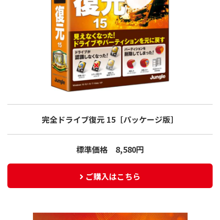
完全ドライブ復元 15
［パッケージ版］
標準価格 8,580円
ご購入はこちら