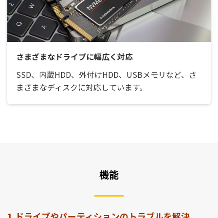
さまざまなドライブに幅広く対応
SSD、内蔵HDD、外付けHDD、USBメモリなど、さ
まざまなディスクに対応しています。
機能
1.ドライブやパーティションのトラブルを解決