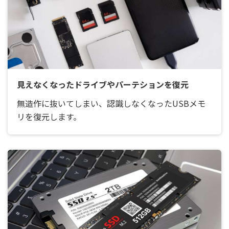
見えなくなったドライブやパーテションを復元
無造作に抜いてしまい、認識しなくなったUSBメモ
リを復元します。