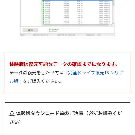
体験版は復元可能なデータの確認までになります。
データの復元をしたい方は「
完全ドライブ復元15 シリア
ル版
」をご購入ください。
体験版ダウンロード前のご注意（必ずお読みくだ
さい）