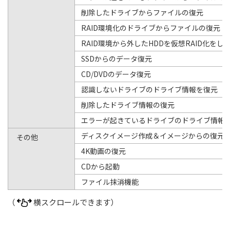
削除したドライブからファイルの復元
RAID環境化のドライブからファイルの復元
RAID環境から外したHDDを仮想RAID化を
SSDからのデータ復元
CD/DVDのデータ復元
認識しないドライブのドライブ情報を復元
削除したドライブ情報の復元
エラーが起きているドライブのドライブ情報
ディスクイメージ作成＆イメージからの復元
その他
4K動画の復元
CDから起動
ファイル抹消機能
（
横スクロールできます）