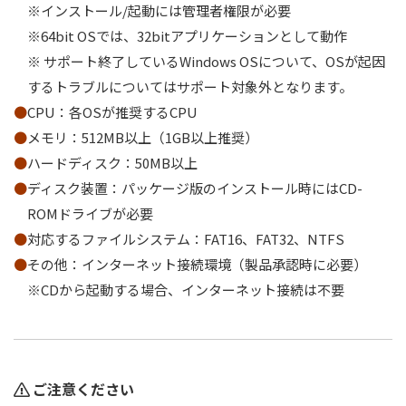
※インストール/起動には管理者権限が必要
※64bit OSでは、32bitアプリケーションとして動作
※ サポート終了しているWindows OSについて、OSが起因
するトラブルについてはサポート対象外となります。
CPU：各OSが推奨するCPU
メモリ：512MB以上（1GB以上推奨）
ハードディスク：50MB以上
ディスク装置：パッケージ版のインストール時にはCD-
ROMドライブが必要
対応するファイルシステム：FAT16、FAT32、NTFS
その他：インターネット接続環境（製品承認時に必要）
※CDから起動する場合、インターネット接続は不要
ご注意ください