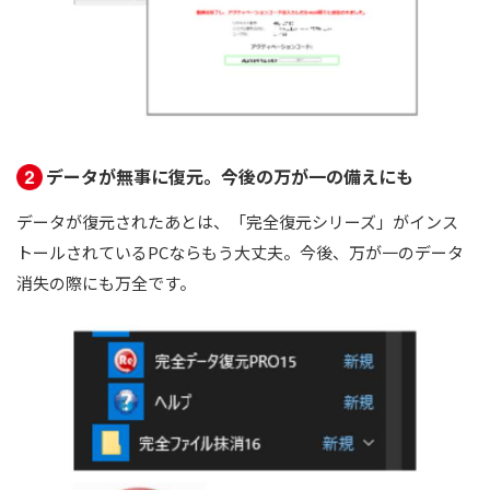
データが無事に復元。今後の万が一の備えにも
データが復元されたあとは、「完全復元シリーズ」がインス
トールされているPCならもう大丈夫。今後、万が一のデータ
消失の際にも万全です。