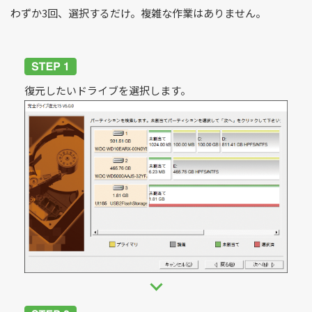
わずか3回、選択するだけ。複雑な作業はありません。
復元したいドライブを選択します。