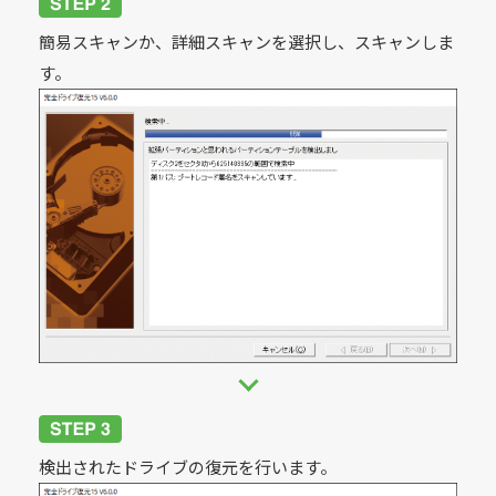
簡易スキャンか、詳細スキャンを選択し、スキャンしま
す。
検出されたドライブの復元を行います。