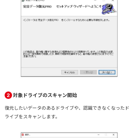
対象ドライブのスキャン開始
復元したいデータのあるドライブや、認識できなくなったド
ライブをスキャンします。