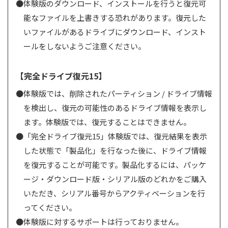
体験版のダウンロード、インストールを行うと復元可
能なファイルを上書きする恐れがあります。復元した
いファイルがあるドライブにダウンロード、インスト
ールをしないようご注意ください。
【完全ドライブ復元15】
体験版では、削除されたパーティション / ドライブ情報
を検出し、復元の可能性のあるドライブ情報を表示し
ます。体験版では、復元することはできません。
「完全ドライブ復元15」体験版では、復元結果を表示
した状態で「製品化」を行なった後に、ドライブ情報
を復元することが可能です。製品化するには、パッケ
ージ・ダウンロード版・シリアル版のどれかをご購入
いただき、シリアル番号からアクティベーションを行
ってください。
体験版に対するサポートは行っておりません。