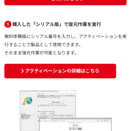
購入した「シリアル版」で復元作業を実行
無料体験版にシリアル番号を入力し、アクティベーションを実
行することで製品として使用できます。
そのまま復元作業が可能となります。
アクティベーションの詳細はこちら