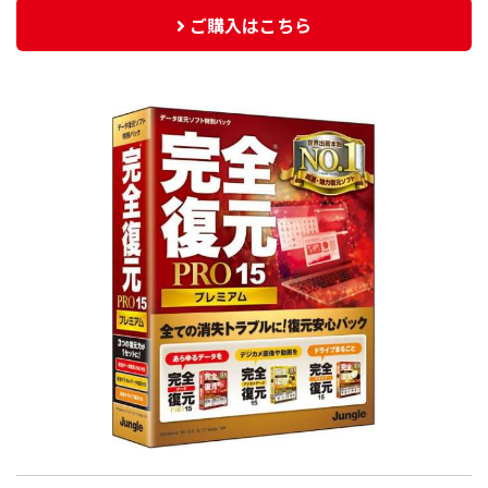
ご購入はこちら