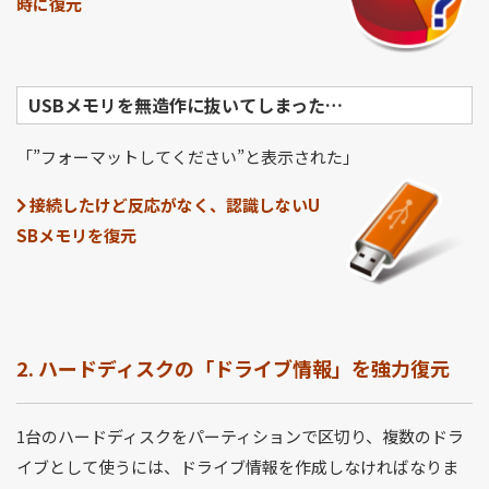
時に復元
USBメモリを無造作に抜いてしまった…
「”フォーマットしてください”と表示された」
接続したけど反応がなく、認識しないU
SBメモリを復元
2. ハードディスクの「ドライブ情報」を強力復元
1台のハードディスクをパーティションで区切り、複数のドラ
イブとして使うには、ドライブ情報を作成しなければなりま