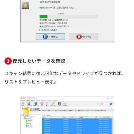
復元したいデータを確認
スキャン結果に復元可能なデータやドライブが見つかれば、
リスト＆プレビュー表示。