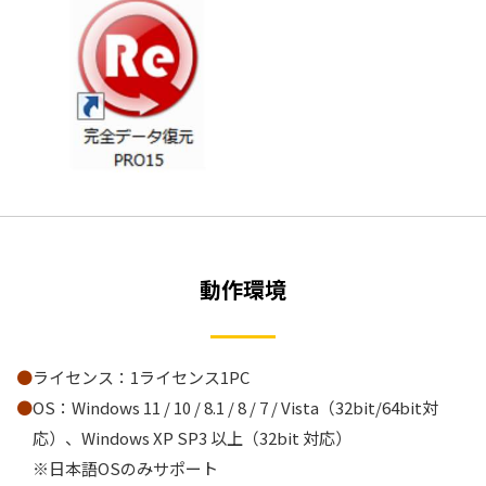
動作環境
ライセンス：1ライセンス1PC
OS：Windows 11 / 10 / 8.1 / 8 / 7 / Vista（32bit/64bit対
応）、Windows XP SP3 以上（32bit 対応）
※日本語OSのみサポート