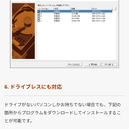
6. ドライブレスにも対応
ドライブがないパソコンしかお持ちでない場合でも、下記の
箇所からプログラムをダウンロードしてインストールするこ
とが可能です。