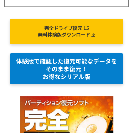
完全ドライブ復元 15
無料体験版ダウンロード
体験版で確認した復元可能なデータを
そのまま復元！
お得なシリアル版