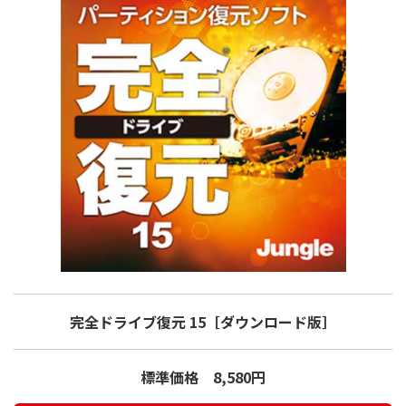
完全ドライブ復元 15
［ダウンロード版］
標準価格 8,580円