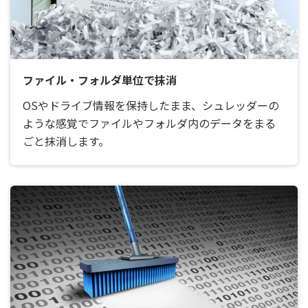
ファイル・フォルダ単位で抹消
OSやドライブ情報を保持したまま、シュレッダーの
ような感覚でファイルやフォルダ内のデータをまる
ごと抹消します。