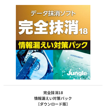
完全抹消18
情報漏えい対策パック
［ダウンロード版］