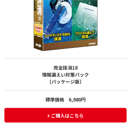
完全抹消18
情報漏えい対策パック
［パッケージ版］
標準価格 6,980円
ご購入はこちら