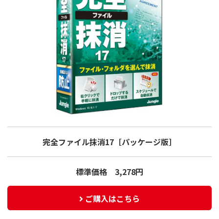
完全ファイル抹消17
［パッケージ版］
標準価格 3,278円
ご購入はこちら