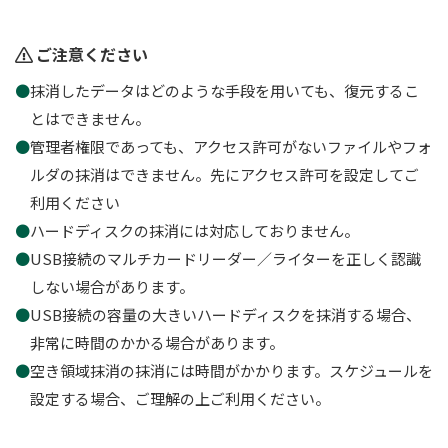
ご注意ください
抹消したデータはどのような手段を用いても、復元するこ
とはできません。
管理者権限であっても、アクセス許可がないファイルやフォ
ルダの抹消はできません。先にアクセス許可を設定してご
利用ください
ハードディスクの抹消には対応しておりません。
USB接続のマルチカードリーダー／ライターを正しく認識
しない場合があります。
USB接続の容量の大きいハードディスクを抹消する場合、
非常に時間のかかる場合があります。
空き領域抹消の抹消には時間がかかります。スケジュールを
設定する場合、ご理解の上ご利用ください。