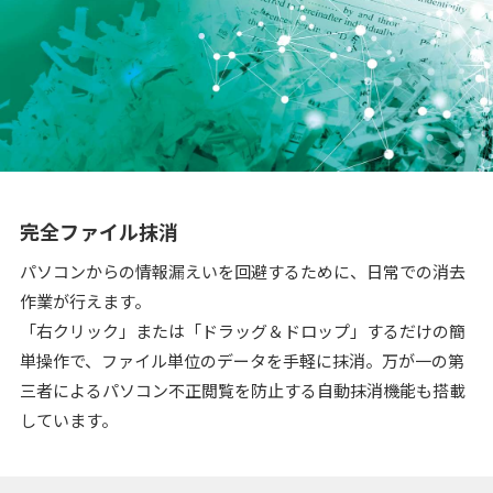
完全ファイル抹消
パソコンからの情報漏えいを回避するために、日常での消去
作業が行えます。
「右クリック」または「ドラッグ＆ドロップ」するだけの簡
単操作で、ファイル単位のデータを手軽に抹消。万が一の第
三者によるパソコン不正閲覧を防止する自動抹消機能も搭載
しています。