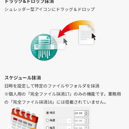
ドラッグ&ドロップ抹消
シュレッダー型アイコンにドラッグ＆ドロップ
スケジュール抹消
日時を設定して特定のファイルやフォルダを抹消
※個人用の「完全ファイル抹消17」のみの機能です。業務用
の「完全ファイル抹消16」には搭載されていません。