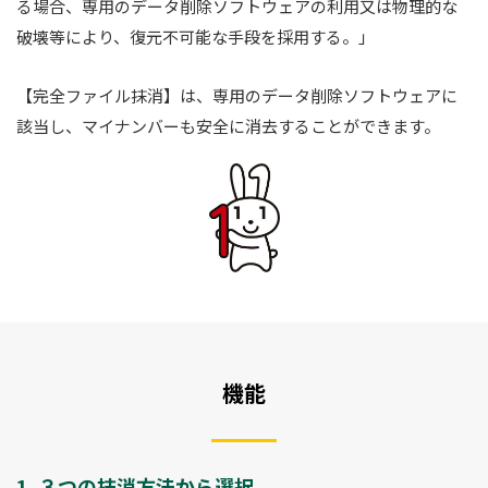
る場合、専用のデータ削除ソフトウェアの利用又は物理的な
破壊等により、復元不可能な手段を採用する。」
【完全ファイル抹消】は、専用のデータ削除ソフトウェアに
該当し、マイナンバーも安全に消去することができます。
機能
1. ３つの抹消方法から選択