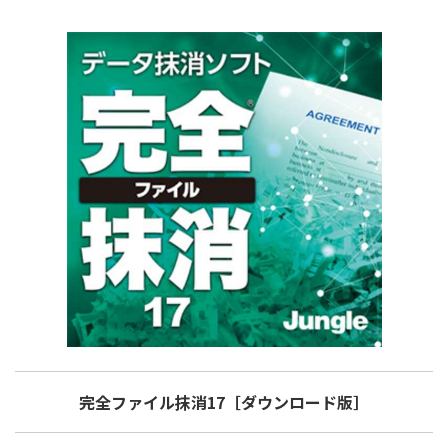
完全ファイル抹消17
［ダウンロード版］