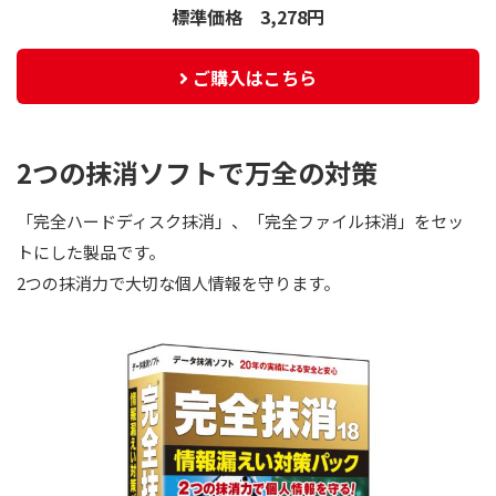
標準価格 3,278円
ご購入はこちら
2つの抹消ソフトで万全の対策
「完全ハードディスク抹消」、「完全ファイル抹消」をセッ
トにした製品です。
2つの抹消力で大切な個人情報を守ります。