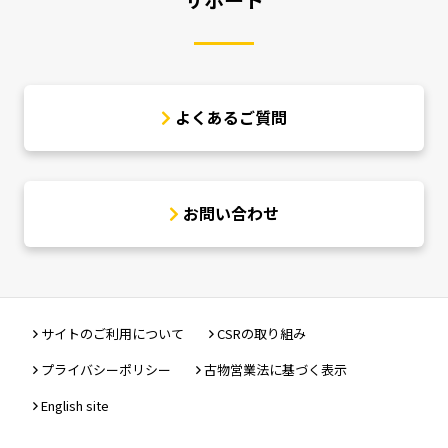
よくあるご質問
お問い合わせ
サイトのご利用について
CSRの取り組み
プライバシーポリシー
古物営業法に基づく表示
English site