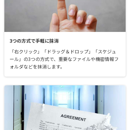
3つの方式で手軽に抹消
「右クリック」「ドラッグ＆ドロップ」「スケジュ
ール」の3つの方式で、重要なファイルや機密情報フ
ォルダなどを抹消します。