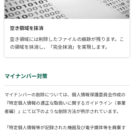
空き領域を抹消
空き領域には削除したファイルの痕跡が残ります。こ
の領域を抹消し、「完全抹消」を実現します。
マイナンバー対策
マイナンバーの削除については、個人情報保護委員会作成の
『特定個人情報の適正な取扱いに関するガイドライン（事業
者編）』にて以下のような削除方法が例示されています。
「特定個人情報等が記録された機器及び電子媒体等を廃棄す