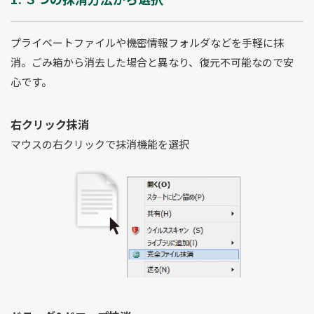
プライベートファイルや機密情報フォルダなどを手軽に抹
消。ごみ箱から消去した場合と異なり、復元不可能なので安
心です。
右クリック抹消
マウスの右クリックで抹消機能を選択