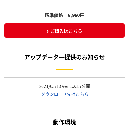
標準価格 6,980円
ご購入はこちら
アップデーター提供のお知らせ
2021/05/13 Ver 1.2.1.7公開
ダウンロード先はこちら
動作環境