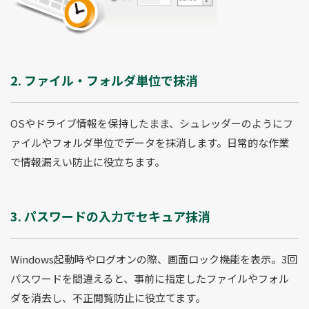
2. ファイル・フォルダ単位で抹消
OSやドライブ情報を保持したまま、シュレッダーのようにフ
ァイルやフォルダ単位でデータを抹消します。日常的な作業
で情報漏えい防止に役立ちます。
3. パスワードの入力でセキュア抹消
Windows起動時やログオンの際、画面ロック機能を表示。3回
パスワードを間違えると、事前に指定したファイルやフォル
ダを消去し、不正閲覧防止に役立てます。