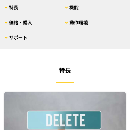
特長
機能
価格・購入
動作環境
サポート
特長