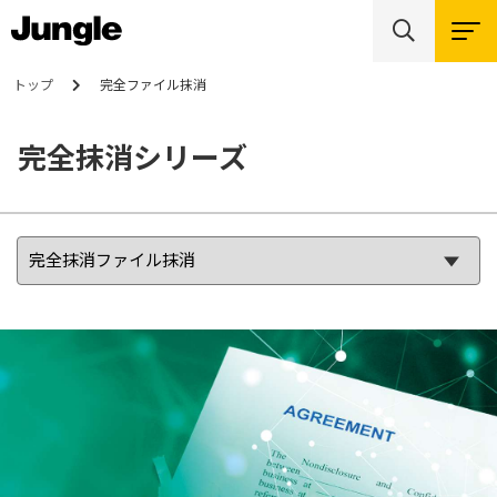
トップ
完全ファイル抹消
完全抹消シリーズ