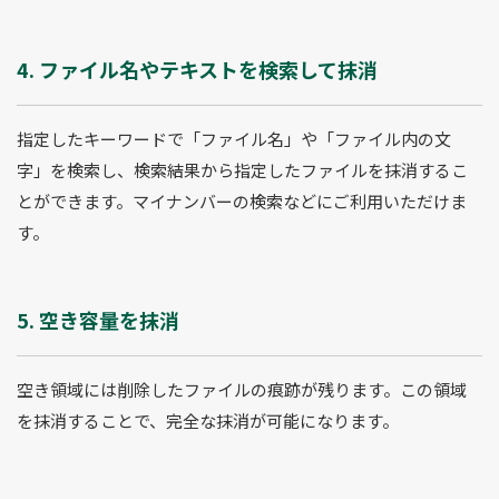
4. ファイル名やテキストを検索して抹消
指定したキーワードで「ファイル名」や「ファイル内の文
字」を検索し、検索結果から指定したファイルを抹消するこ
とができます。マイナンバーの検索などにご利用いただけま
す。
5. 空き容量を抹消
空き領域には削除したファイルの痕跡が残ります。この領域
を抹消することで、完全な抹消が可能になります。