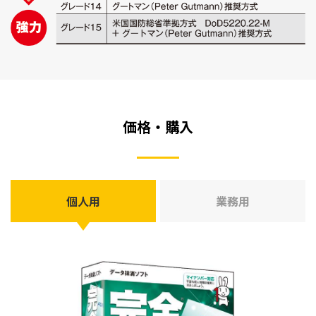
価格・購入
個人用
業務用