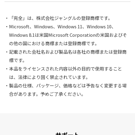
「完全」は、株式会社ジャングルの登録商標です。
Microsoft、Windows、Windows 11、Windows 10、
Windows 8.1は米国Microsoft Corporationの米国およびそ
の他の国における商標または登録商標です。
記載された会社名および製品名は各社の商標または登録商
標です。
本品をライセンスされた内容以外の目的で使用すること
は、法律により固く禁止されています。
製品の仕様、パッケージ、価格などは予告なく変更する場
合があります。予めご了承ください。
サポート