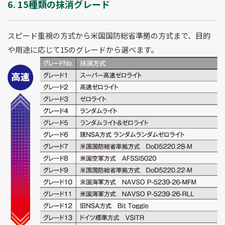
6. 15種類の抹消グレード
スピード重視の方式から米国国防総省準拠の方式まで、目的
や用途に応じて15のグレードから選べます。