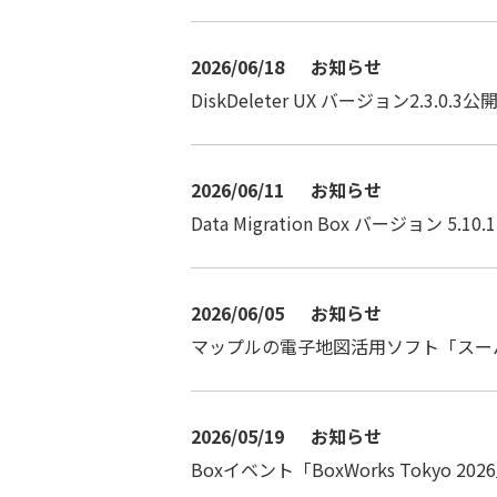
2026/06/18
お知らせ
DiskDeleter UX バージョン2.3.0.3公
2026/06/11
お知らせ
Data Migration Box バージョン 5.10.
2026/06/05
お知らせ
マップルの電子地図活用ソフト「スーパー
2026/05/19
お知らせ
Boxイベント「BoxWorks Tokyo