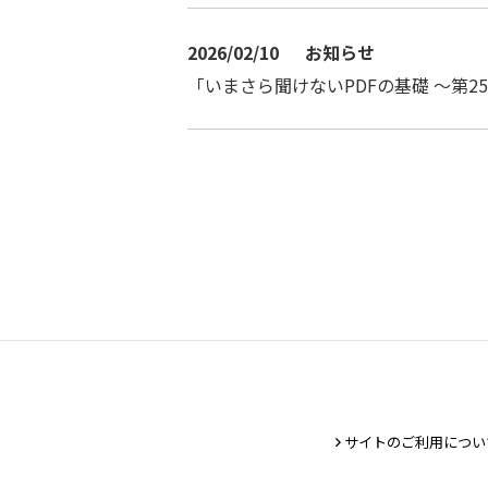
2026/02/10
お知らせ
「いまさら聞けないPDFの基礎 〜第2
サイトのご利用につい