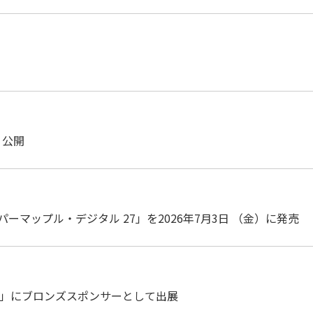
開
1 公開
マップル・デジタル 27」を2026年7月3日 （金）に発売
 2026」にブロンズスポンサーとして出展