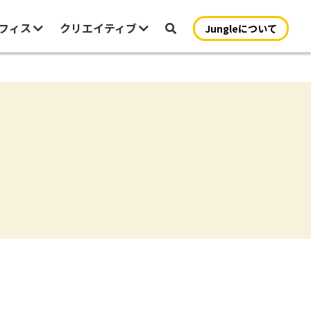
オフィス
クリエイティブ
Jungleについて