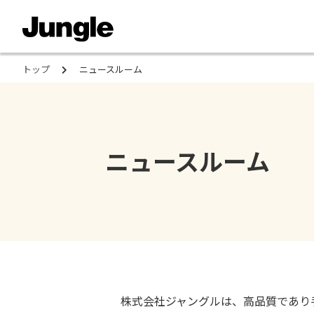
トップ
ニュースルーム
ニュースルーム
株式会社ジャングルは、⾼品質であり