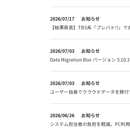
2026/07/17
お知らせ
【結果発表】TBS系「プレバト!!」
2026/07/03
お知らせ
Data Migration Box バージョン 5.10.
2026/07/03
お知らせ
ユーザー自身でクラウドデータを移行できる、「D
2026/06/26
お知らせ
システム担当者の負担を軽減。PC利用者自