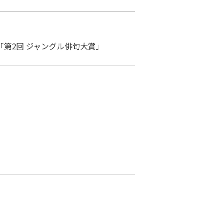
「第2回 ジャングル俳句大賞」