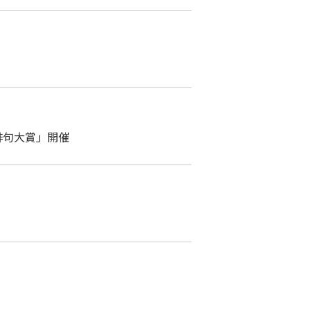
俳句大賞」開催