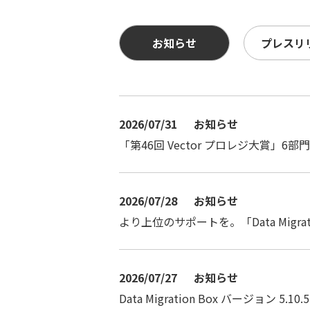
お知らせ
プレスリ
2026/07/31
お知らせ
「第46回 Vector プロレジ大賞」
2026/07/28
お知らせ
より上位のサポートを。「Data Migr
2026/07/27
お知らせ
Data Migration Box バージョン 5.10.