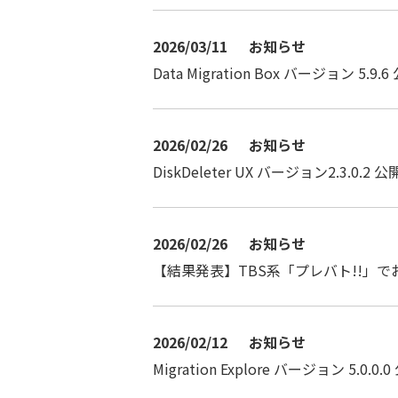
2026/03/11
お知らせ
Data Migration Box バージョン 5.9.6
2026/02/26
お知らせ
DiskDeleter UX バージョン2.3.0.2 公
2026/02/26
お知らせ
【結果発表】TBS系「プレバト!!」
2026/02/12
お知らせ
Migration Explore バージョン 5.0.0.