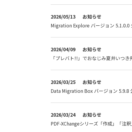
2026/05/13
お知らせ
Migration Explore バージョン 5.1.0.
2026/04/09
お知らせ
「プレバト!!」でおなじみ夏井いつき
2026/03/25
お知らせ
Data Migration Box バージョン 5.9.8
2026/03/24
お知らせ
PDF-XChangeシリーズ「作成」