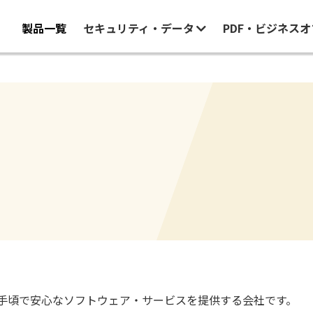
製品一覧
セキュリティ・データ
PDF・ビジネス
⼿頃で安⼼なソフトウェア・サービスを提供する会社です。